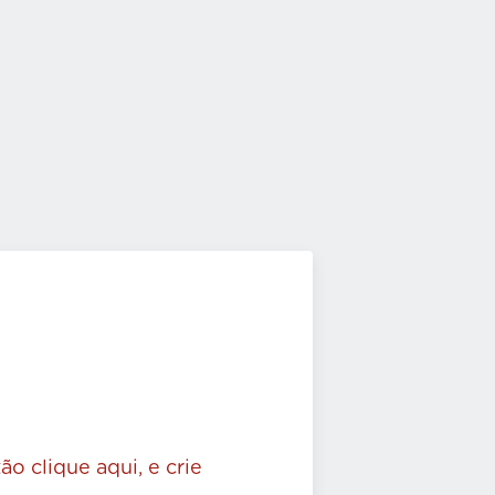
ão clique aqui, e crie