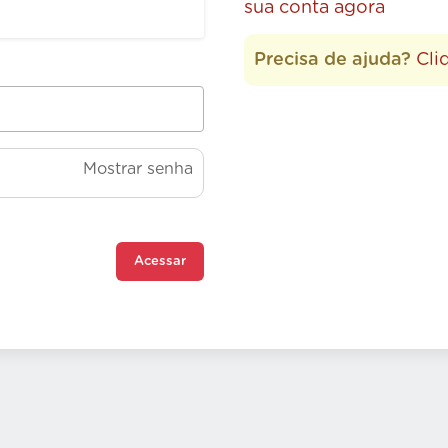
sua conta agora
Precisa de ajuda?
Cli
Mostrar senha
Acessar