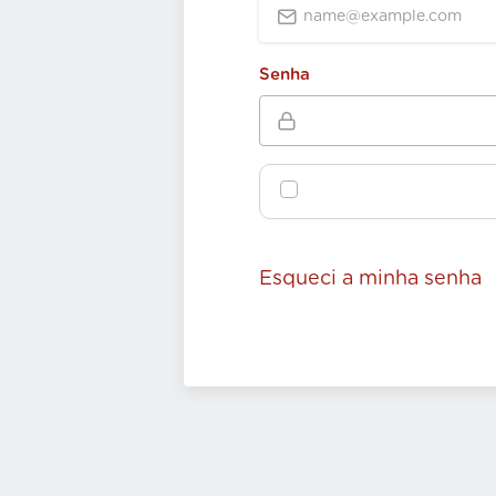
Senha
Esqueci a minha senha