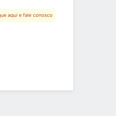
que aqui e fale conosco