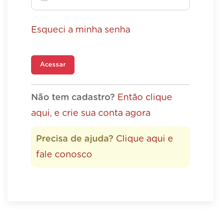
Esqueci a minha senha
Acessar
Não tem cadastro?
Então clique
aqui, e crie sua conta agora
Precisa de ajuda?
Clique aqui e
fale conosco