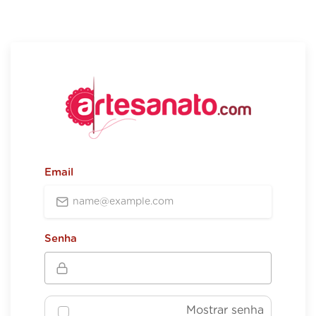
Email
Senha
Mostrar senha