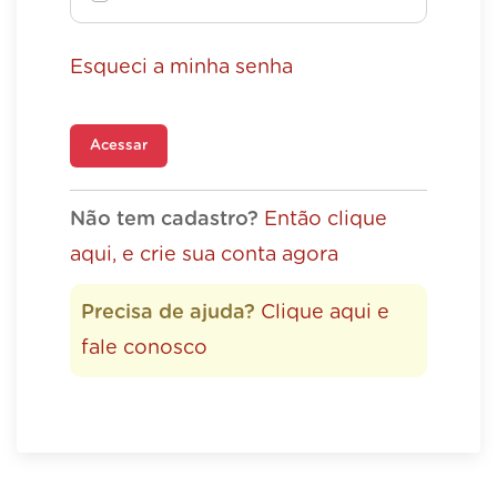
Esqueci a minha senha
Acessar
Não tem cadastro?
Então clique
aqui, e crie sua conta agora
Precisa de ajuda?
Clique aqui e
fale conosco