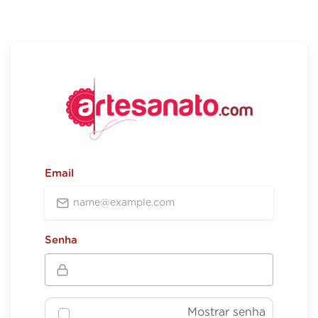
Email
Senha
Mostrar senha