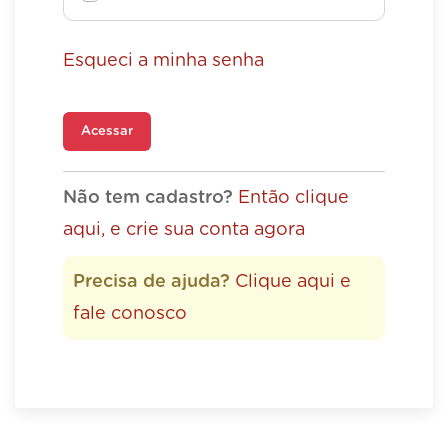
Esqueci a minha senha
Acessar
Não tem cadastro?
Então clique
aqui, e crie sua conta agora
Precisa de ajuda?
Clique aqui e
fale conosco