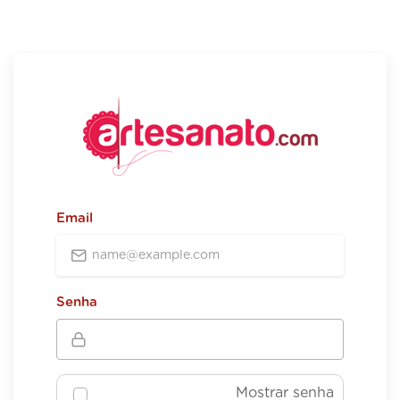
Email
Senha
Mostrar senha