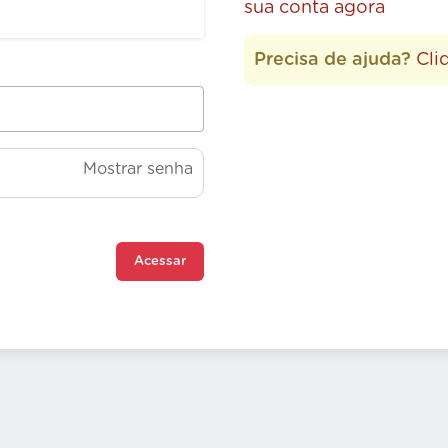
sua conta agora
Precisa de ajuda?
Cli
Mostrar senha
Acessar