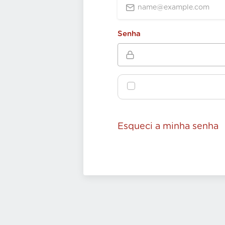
Senha
Esqueci a minha senha