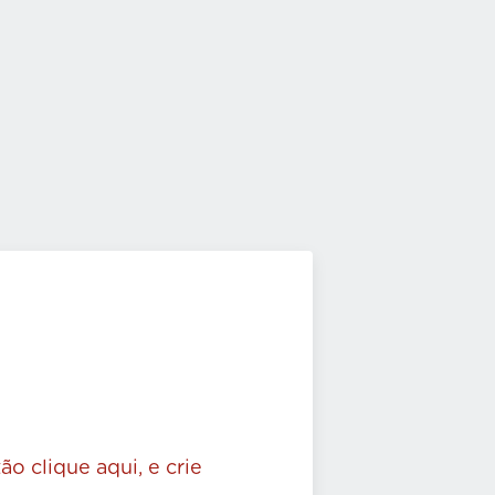
ão clique aqui, e crie