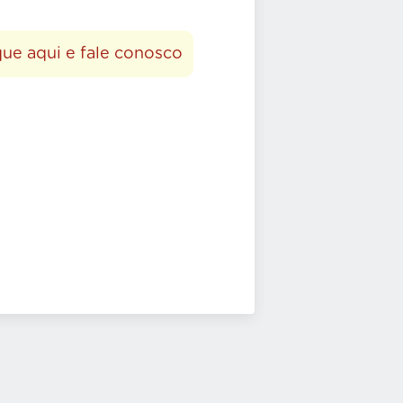
que aqui e fale conosco