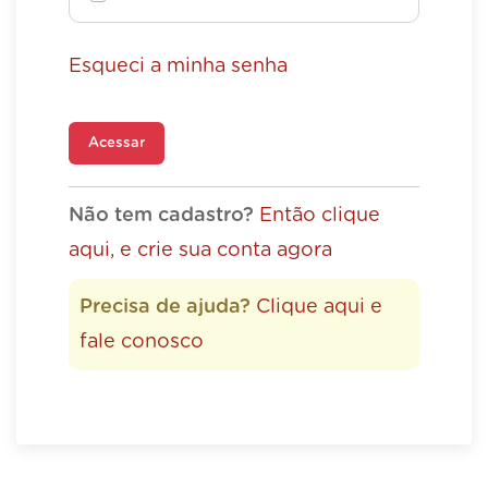
Esqueci a minha senha
Acessar
Não tem cadastro?
Então clique
aqui, e crie sua conta agora
Precisa de ajuda?
Clique aqui e
fale conosco