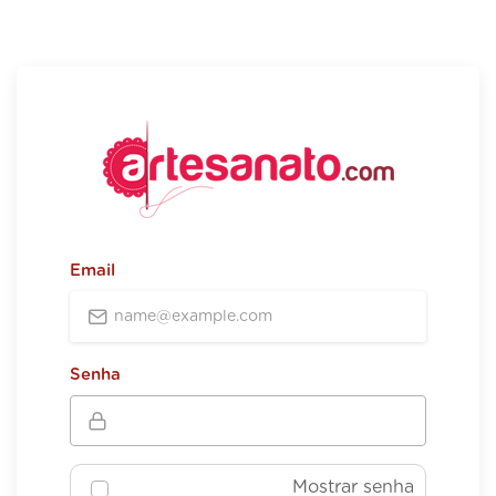
Email
Senha
Mostrar senha