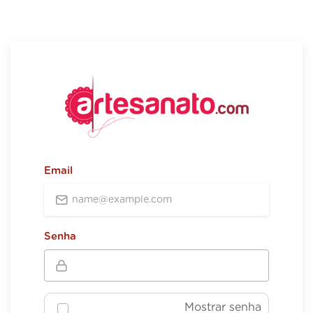
Email
Senha
Mostrar senha