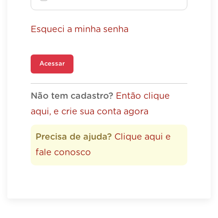
Esqueci a minha senha
Acessar
Não tem cadastro?
Então clique
aqui, e crie sua conta agora
Precisa de ajuda?
Clique aqui e
fale conosco