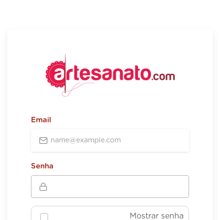
Email
Senha
Mostrar senha