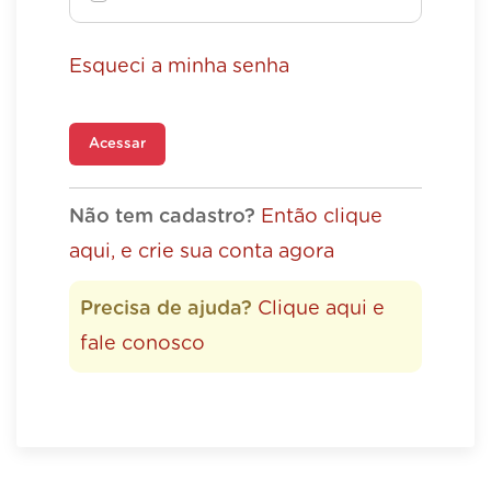
Esqueci a minha senha
Acessar
Não tem cadastro?
Então clique
aqui, e crie sua conta agora
Precisa de ajuda?
Clique aqui e
fale conosco