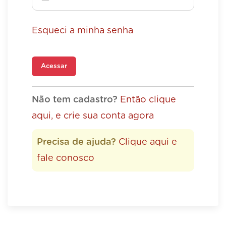
Esqueci a minha senha
Acessar
Não tem cadastro?
Então clique
aqui, e crie sua conta agora
Precisa de ajuda?
Clique aqui e
fale conosco