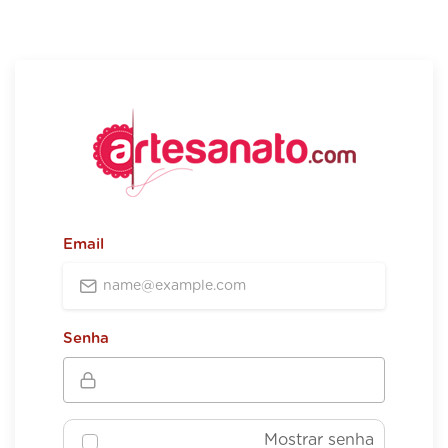
Email
Senha
Mostrar senha