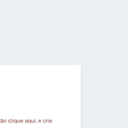
ão clique aqui, e crie