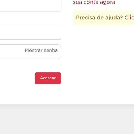
sua conta agora
Precisa de ajuda?
Cli
Mostrar senha
Acessar