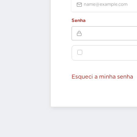
Senha
Esqueci a minha senha