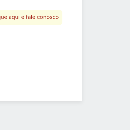
que aqui e fale conosco