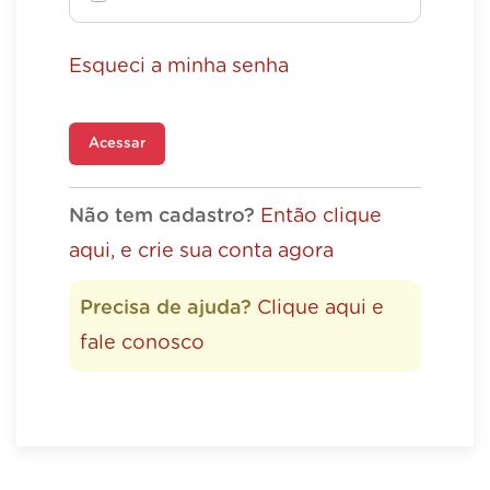
Esqueci a minha senha
Acessar
Não tem cadastro?
Então clique
aqui, e crie sua conta agora
Precisa de ajuda?
Clique aqui e
fale conosco