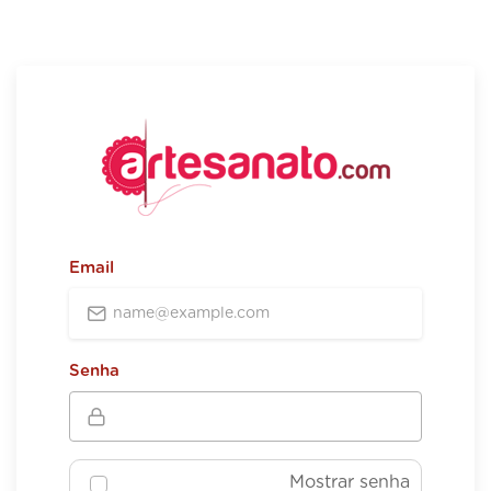
Email
Senha
Mostrar senha