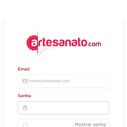
Email
Senha
Mostrar senha