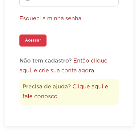
Esqueci a minha senha
Acessar
Não tem cadastro?
Então clique
aqui, e crie sua conta agora
Precisa de ajuda?
Clique aqui e
fale conosco