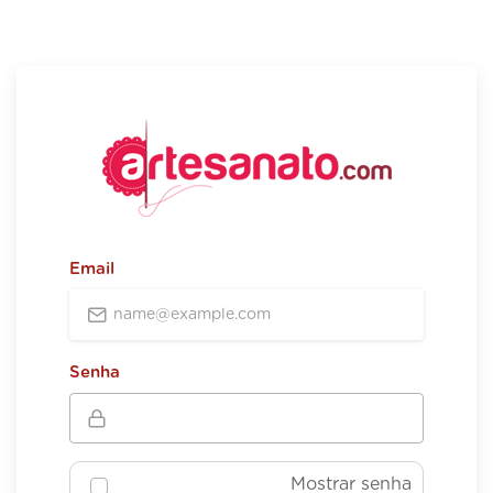
Email
Senha
Mostrar senha