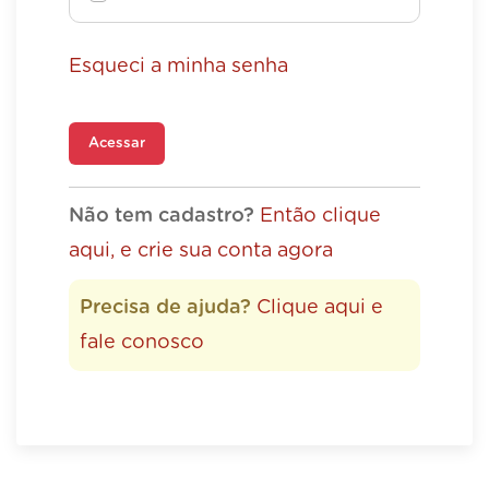
Esqueci a minha senha
Acessar
Não tem cadastro?
Então clique
aqui, e crie sua conta agora
Precisa de ajuda?
Clique aqui e
fale conosco