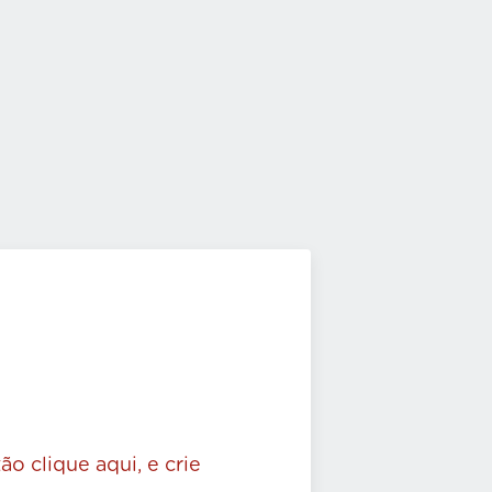
ão clique aqui, e crie