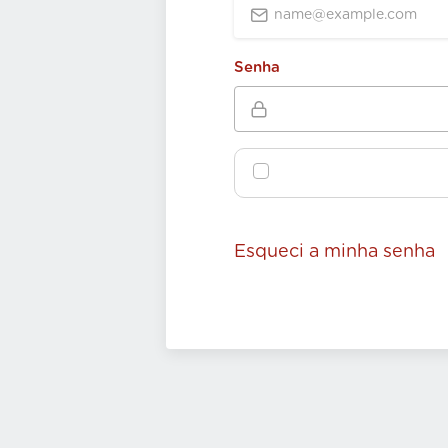
Senha
Esqueci a minha senha