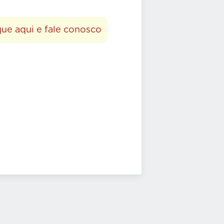
que aqui e fale conosco