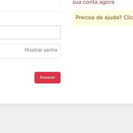
sua conta agora
Precisa de ajuda?
Cli
Mostrar senha
Acessar