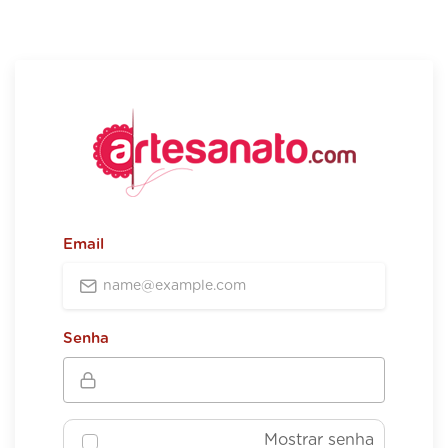
Email
Senha
Mostrar senha