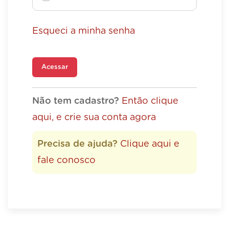
Esqueci a minha senha
Acessar
Não tem cadastro?
Então clique
aqui, e crie sua conta agora
Precisa de ajuda?
Clique aqui e
fale conosco