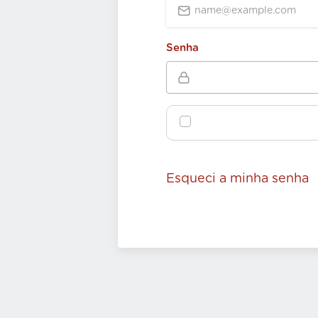
Senha
Esqueci a minha senha