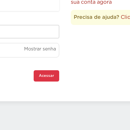
sua conta agora
Precisa de ajuda?
Cli
Mostrar senha
Acessar