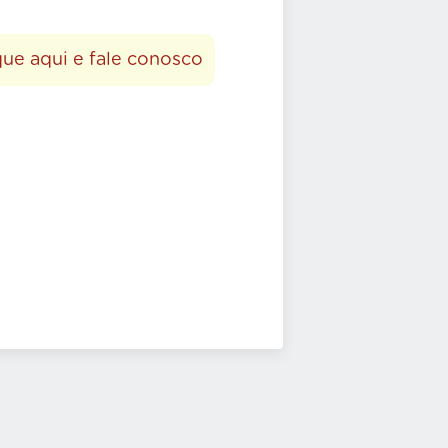
que aqui e fale conosco