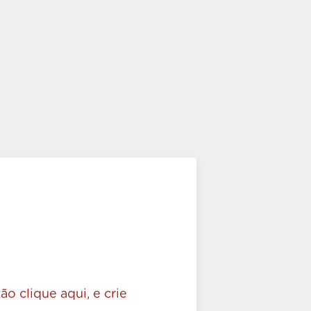
ão clique aqui, e crie