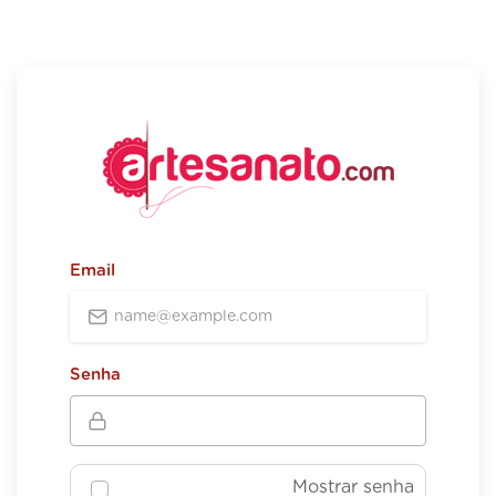
Email
Senha
Mostrar senha