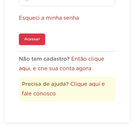
Esqueci a minha senha
Acessar
Não tem cadastro?
Então clique
aqui, e crie sua conta agora
Precisa de ajuda?
Clique aqui e
fale conosco