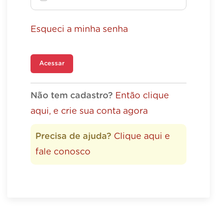
Esqueci a minha senha
Acessar
Não tem cadastro?
Então clique
aqui, e crie sua conta agora
Precisa de ajuda?
Clique aqui e
fale conosco