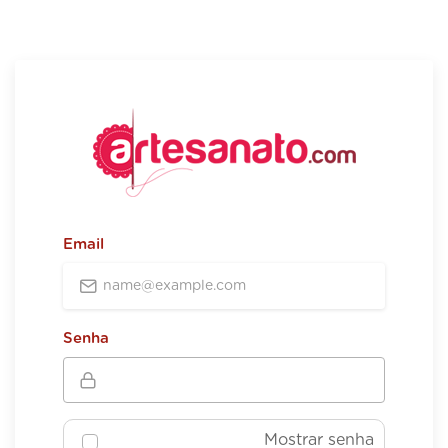
Email
Senha
Mostrar senha