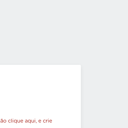
ão clique aqui, e crie