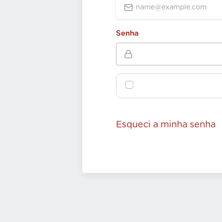
Senha
Esqueci a minha senha