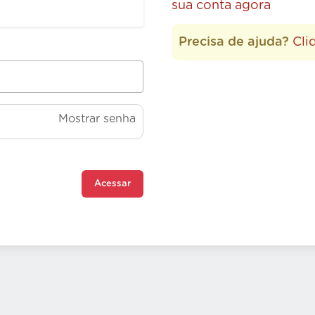
sua conta agora
Precisa de ajuda?
Cli
Mostrar senha
Acessar