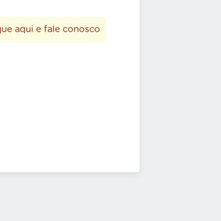
que aqui e fale conosco