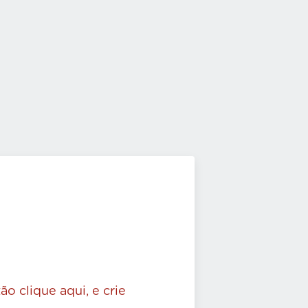
ão clique aqui, e crie