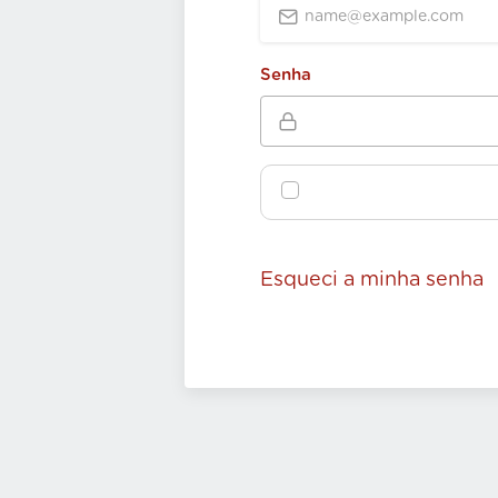
Senha
Esqueci a minha senha