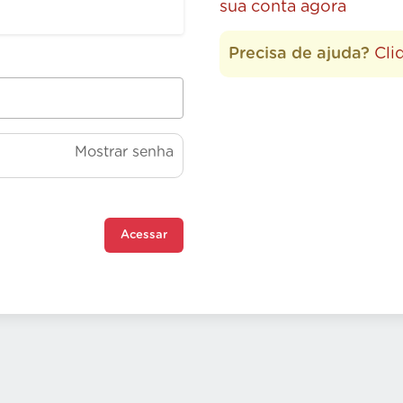
sua conta agora
Precisa de ajuda?
Cli
Mostrar senha
Acessar