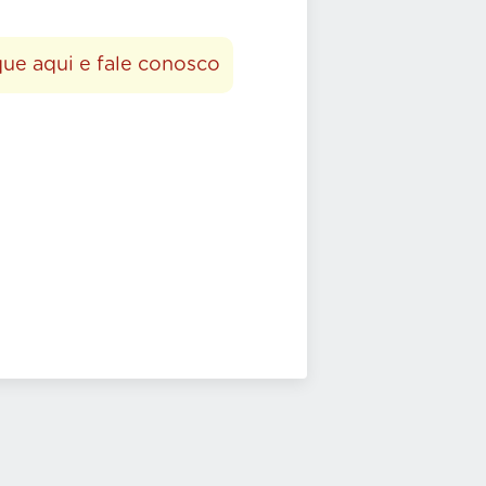
que aqui e fale conosco