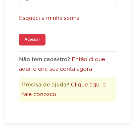
Esqueci a minha senha
Acessar
Não tem cadastro?
Então clique
aqui, e crie sua conta agora
Precisa de ajuda?
Clique aqui e
fale conosco