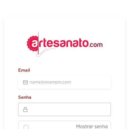
Email
Senha
Mostrar senha