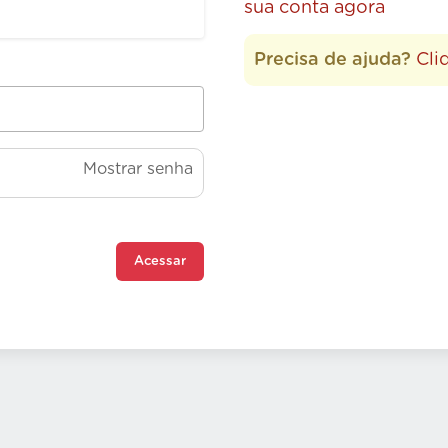
sua conta agora
Precisa de ajuda?
Cli
Mostrar senha
Acessar