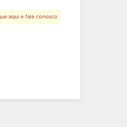
que aqui e fale conosco