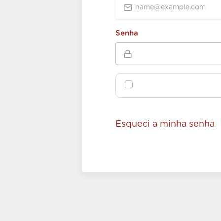
Senha
Esqueci a minha senha