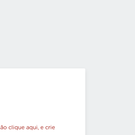
ão clique aqui, e crie