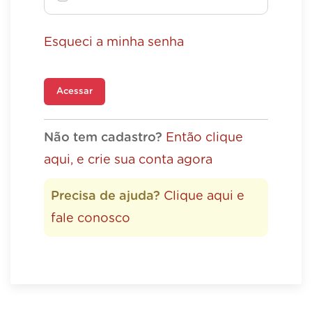
Esqueci a minha senha
Acessar
Não tem cadastro?
Então clique
aqui, e crie sua conta agora
Precisa de ajuda?
Clique aqui e
fale conosco