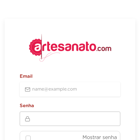
Email
Senha
Mostrar senha