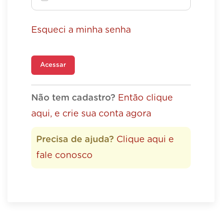
Esqueci a minha senha
Acessar
Não tem cadastro?
Então clique
aqui, e crie sua conta agora
Precisa de ajuda?
Clique aqui e
fale conosco