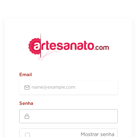
Email
Senha
Mostrar senha