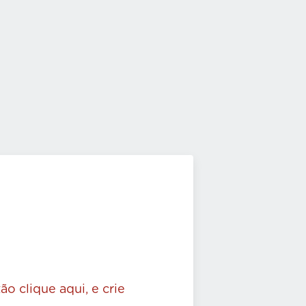
ão clique aqui, e crie