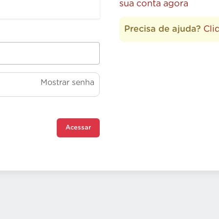
sua conta agora
Precisa de ajuda?
Cli
Mostrar senha
Acessar