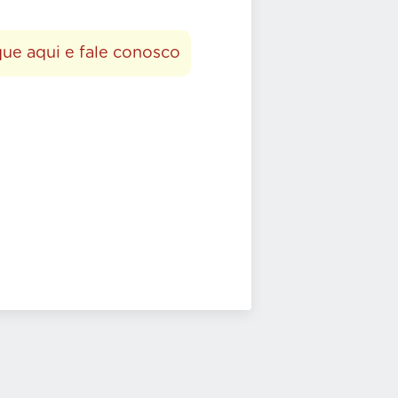
que aqui e fale conosco