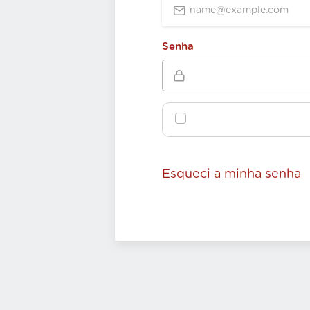
Senha
Esqueci a minha senha