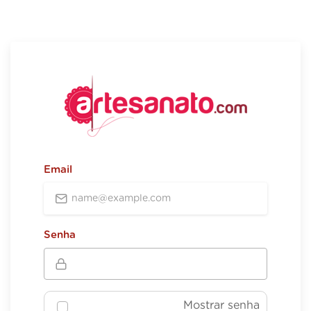
Email
Senha
Mostrar senha