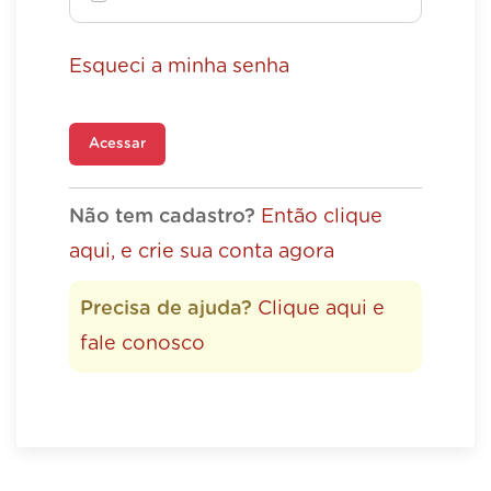
Esqueci a minha senha
Acessar
Não tem cadastro?
Então clique
aqui, e crie sua conta agora
Precisa de ajuda?
Clique aqui e
fale conosco