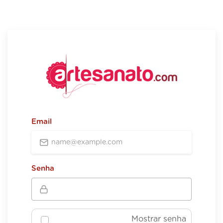
Email
Senha
Mostrar senha