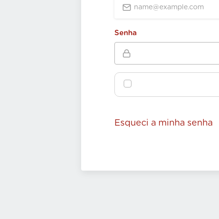
Senha
Esqueci a minha senha