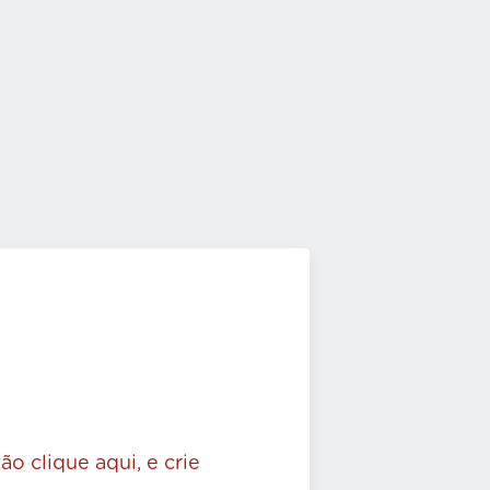
ão clique aqui, e crie