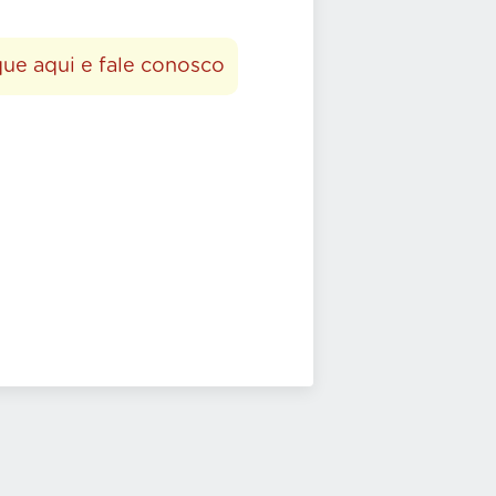
que aqui e fale conosco