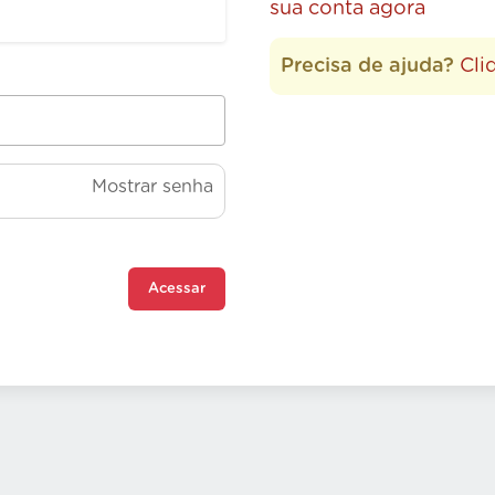
sua conta agora
Precisa de ajuda?
Cli
Mostrar senha
Acessar