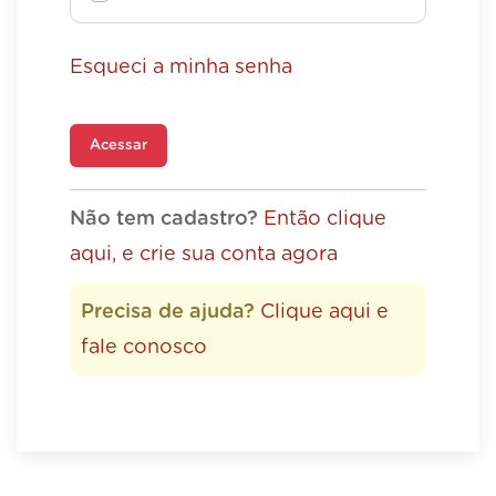
Esqueci a minha senha
Acessar
Não tem cadastro?
Então clique
aqui, e crie sua conta agora
Precisa de ajuda?
Clique aqui e
fale conosco