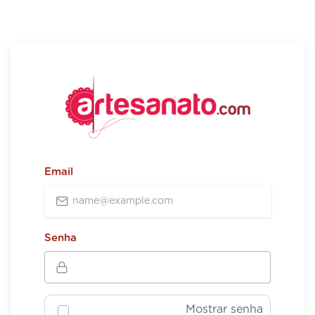
Email
Senha
Mostrar senha