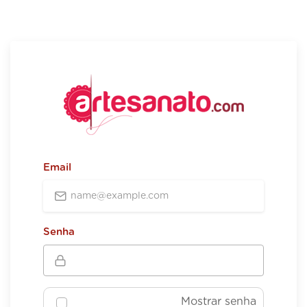
Email
Senha
Mostrar senha