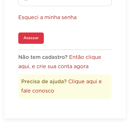
Esqueci a minha senha
Acessar
Não tem cadastro?
Então clique
aqui, e crie sua conta agora
Precisa de ajuda?
Clique aqui e
fale conosco