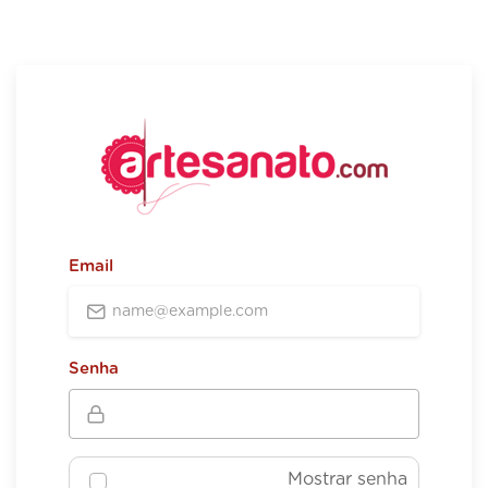
Email
Senha
Mostrar senha