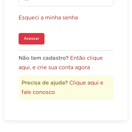
Esqueci a minha senha
Acessar
Não tem cadastro?
Então clique
aqui, e crie sua conta agora
Precisa de ajuda?
Clique aqui e
fale conosco