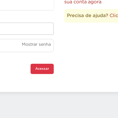
sua conta agora
Precisa de ajuda?
Cli
Mostrar senha
Acessar