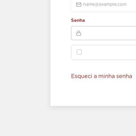
Senha
Esqueci a minha senha