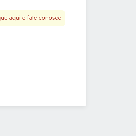
que aqui e fale conosco