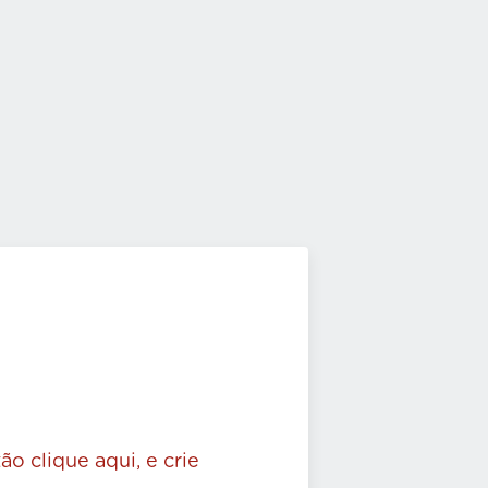
ão clique aqui, e crie