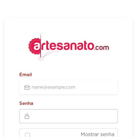
Email
Senha
Mostrar senha