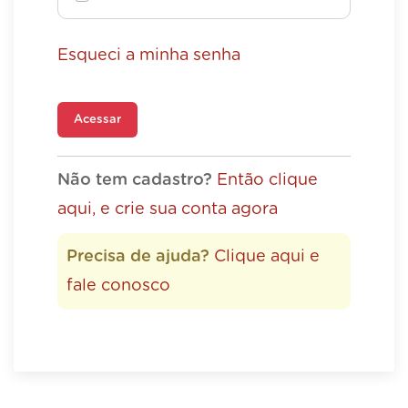
Esqueci a minha senha
Acessar
Não tem cadastro?
Então clique
aqui, e crie sua conta agora
Precisa de ajuda?
Clique aqui e
fale conosco