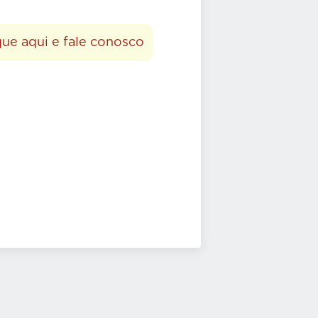
que aqui e fale conosco