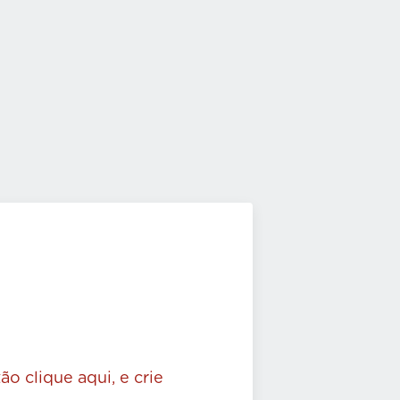
ão clique aqui, e crie