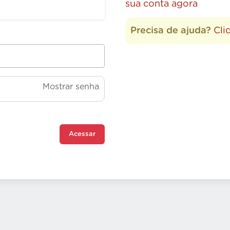
sua conta agora
Precisa de ajuda?
Cli
Mostrar senha
Acessar