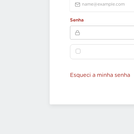
Senha
Esqueci a minha senha