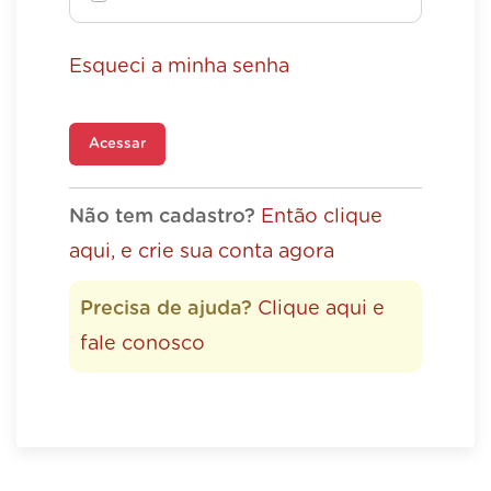
Esqueci a minha senha
Acessar
Não tem cadastro?
Então clique
aqui, e crie sua conta agora
Precisa de ajuda?
Clique aqui e
fale conosco