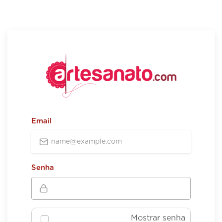
Email
Senha
Mostrar senha