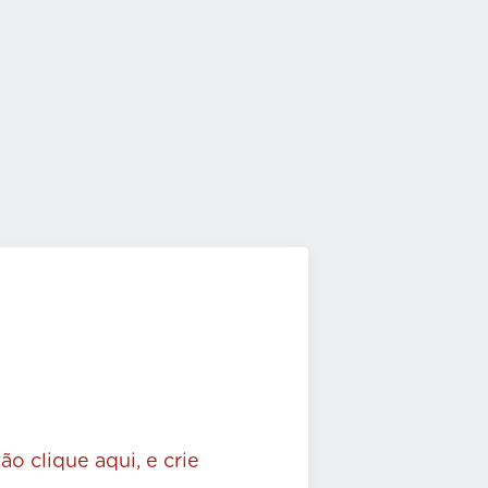
ão clique aqui, e crie