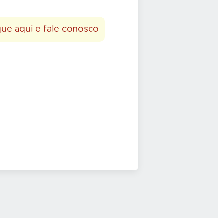
que aqui e fale conosco