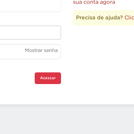
sua conta agora
Precisa de ajuda?
Cli
Mostrar senha
Acessar