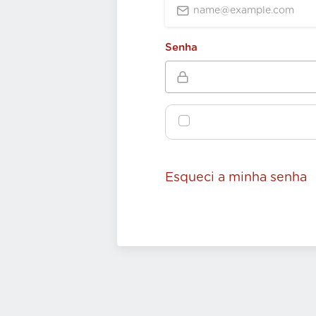
Senha
Esqueci a minha senha