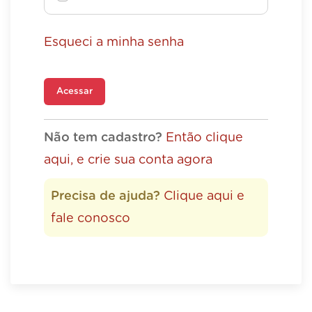
Esqueci a minha senha
Acessar
Não tem cadastro?
Então clique
aqui, e crie sua conta agora
Precisa de ajuda?
Clique aqui e
fale conosco