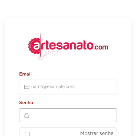
Email
Senha
Mostrar senha