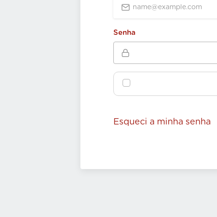
Senha
Esqueci a minha senha