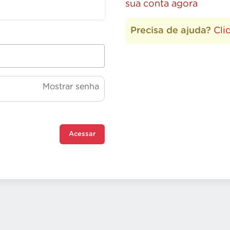
sua conta agora
Precisa de ajuda?
Cli
Mostrar senha
Acessar