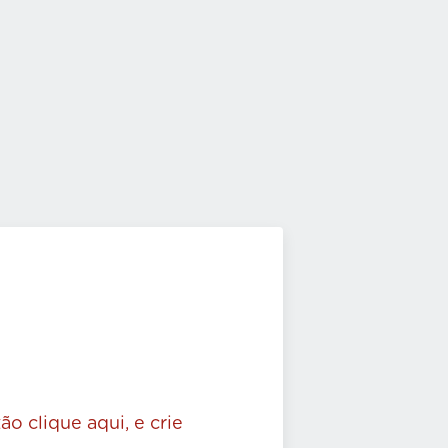
ão clique aqui, e crie