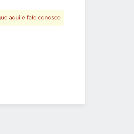
que aqui e fale conosco