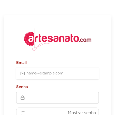
Email
Senha
Mostrar senha