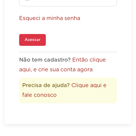
Esqueci a minha senha
Acessar
Não tem cadastro?
Então clique
aqui, e crie sua conta agora
Precisa de ajuda?
Clique aqui e
fale conosco