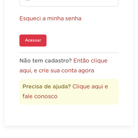
Esqueci a minha senha
Acessar
Não tem cadastro?
Então clique
aqui, e crie sua conta agora
Precisa de ajuda?
Clique aqui e
fale conosco