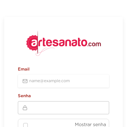
Email
Senha
Mostrar senha