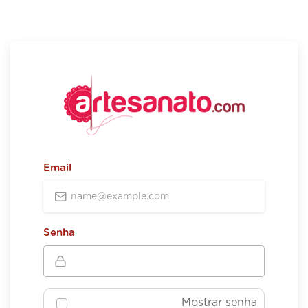
Email
Senha
Mostrar senha