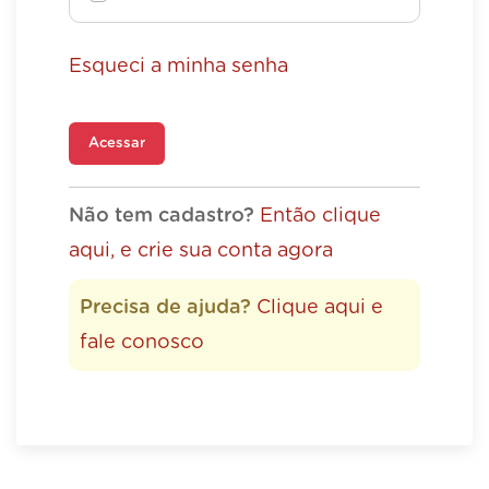
Esqueci a minha senha
Acessar
Não tem cadastro?
Então clique
aqui, e crie sua conta agora
Precisa de ajuda?
Clique aqui e
fale conosco