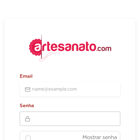
Email
Senha
Mostrar senha