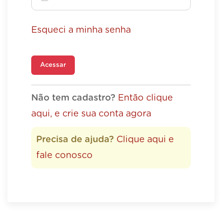
Esqueci a minha senha
Acessar
Não tem cadastro?
Então clique
aqui, e crie sua conta agora
Precisa de ajuda?
Clique aqui e
fale conosco