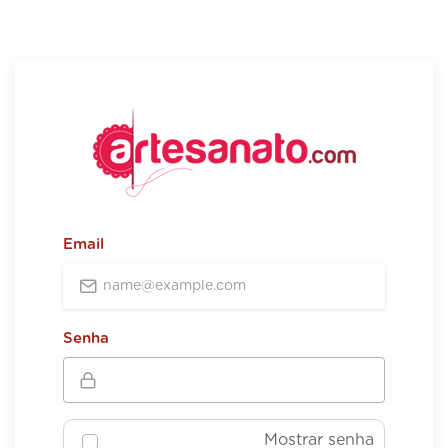
Email
Senha
Mostrar senha