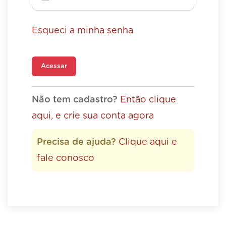
Esqueci a minha senha
Acessar
Não tem cadastro?
Então clique
aqui, e crie sua conta agora
Precisa de ajuda?
Clique aqui e
fale conosco