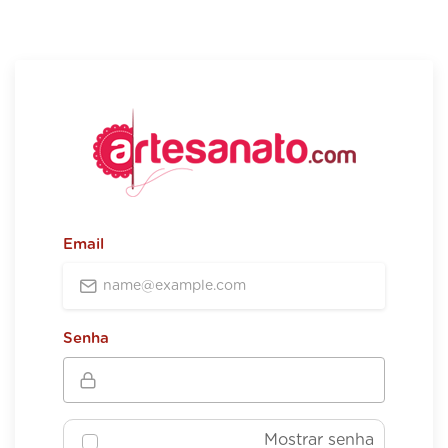
Email
Senha
Mostrar senha