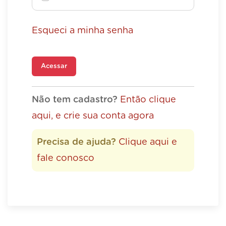
Esqueci a minha senha
Acessar
Não tem cadastro?
Então clique
aqui, e crie sua conta agora
Precisa de ajuda?
Clique aqui e
fale conosco