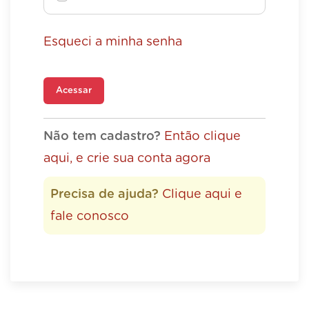
Esqueci a minha senha
Acessar
Não tem cadastro?
Então clique
aqui, e crie sua conta agora
Precisa de ajuda?
Clique aqui e
fale conosco