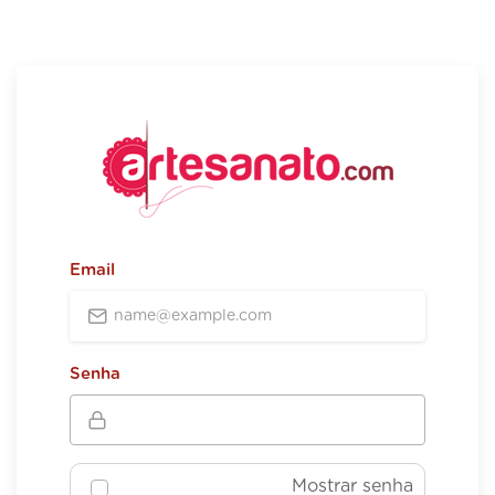
Email
Senha
Mostrar senha