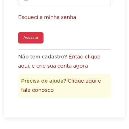
Esqueci a minha senha
Acessar
Não tem cadastro?
Então clique
aqui, e crie sua conta agora
Precisa de ajuda?
Clique aqui e
fale conosco