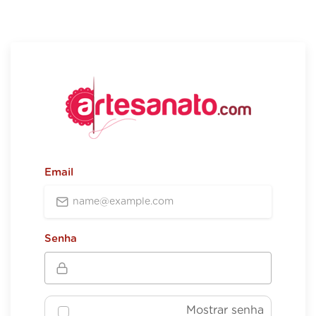
Email
Senha
Mostrar senha