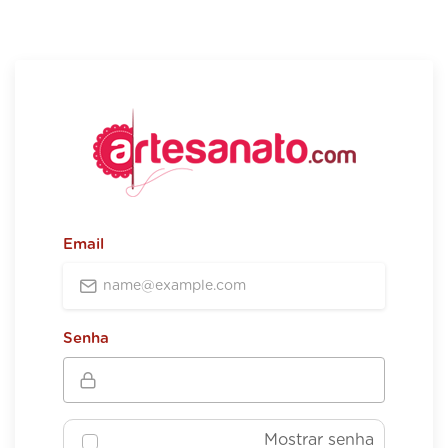
Email
Senha
Mostrar senha