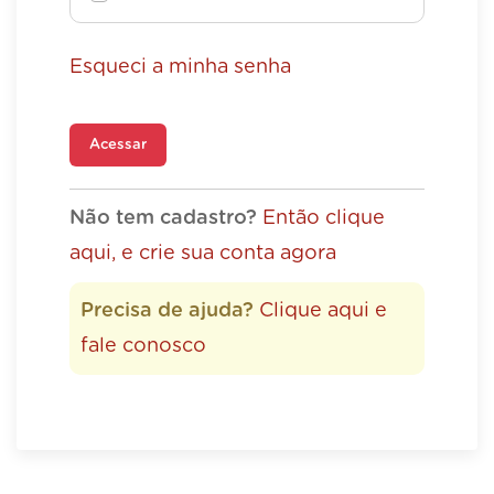
Esqueci a minha senha
Acessar
Não tem cadastro?
Então clique
aqui, e crie sua conta agora
Precisa de ajuda?
Clique aqui e
fale conosco