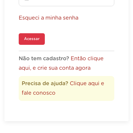
Esqueci a minha senha
Acessar
Não tem cadastro?
Então clique
aqui, e crie sua conta agora
Precisa de ajuda?
Clique aqui e
fale conosco