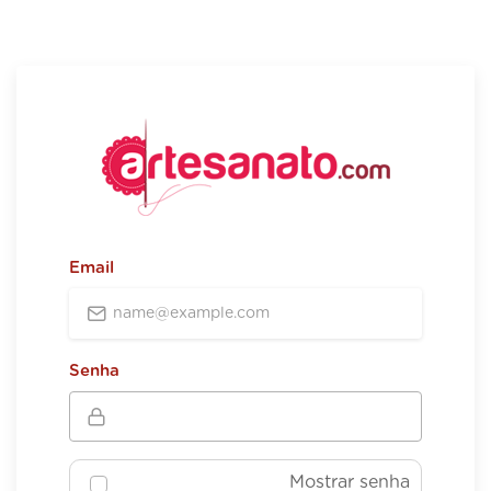
Email
Senha
Mostrar senha