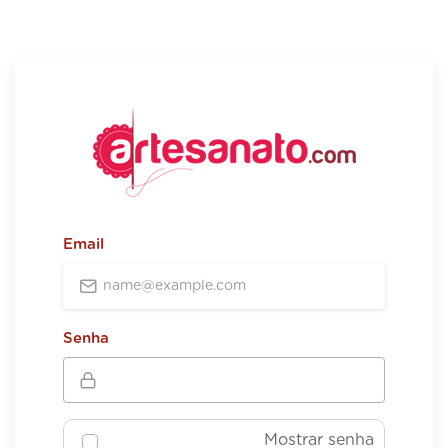
Email
Senha
Mostrar senha