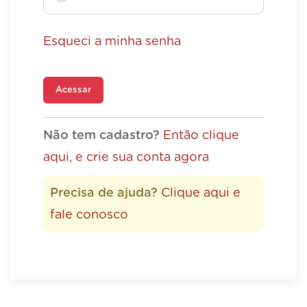
Esqueci a minha senha
Acessar
Não tem cadastro?
Então clique
aqui, e crie sua conta agora
Precisa de ajuda?
Clique aqui e
fale conosco