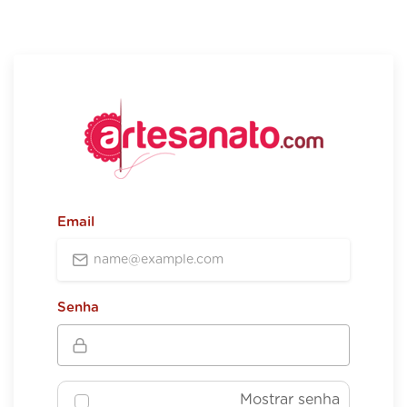
Email
Senha
Mostrar senha