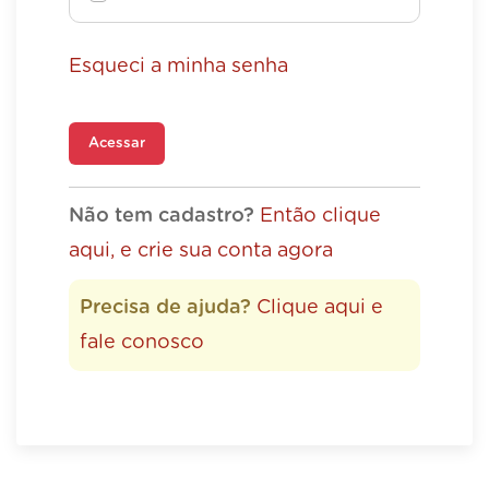
Esqueci a minha senha
Acessar
Não tem cadastro?
Então clique
aqui, e crie sua conta agora
Precisa de ajuda?
Clique aqui e
fale conosco